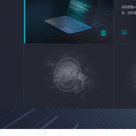
深刻把握A
觉、自然
续优化企业
平台