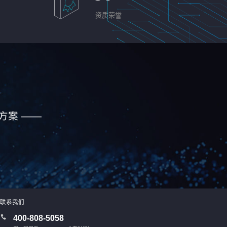
资质荣誉
方案 ——
联系我们
400-808-5058