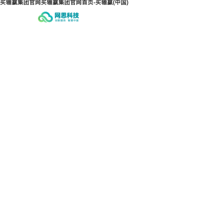
买输赢集团官网买输赢集团官网首页-买输赢(中国)
团官网买输赢集团官网首页-买输赢(中国)-
买输赢(中国)