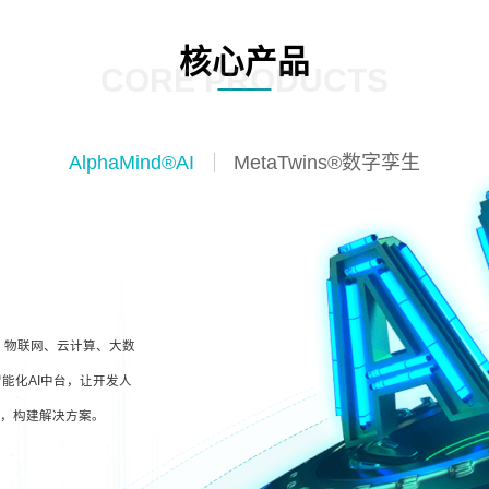
核心产品
CORE PRODUCTS
AlphaMind®AI
MetaTwins®数字孪生
I、物联网、云计算、大数
能化AI中台，让开发人
型，构建解决方案。