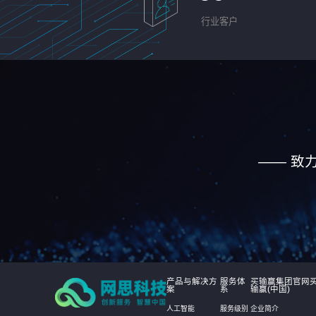
行业客户
—— 致
产品与解决方
服务体
买输赢集团官网买
案
系
输赢(中国)
人工智能
服务级别
企业简介